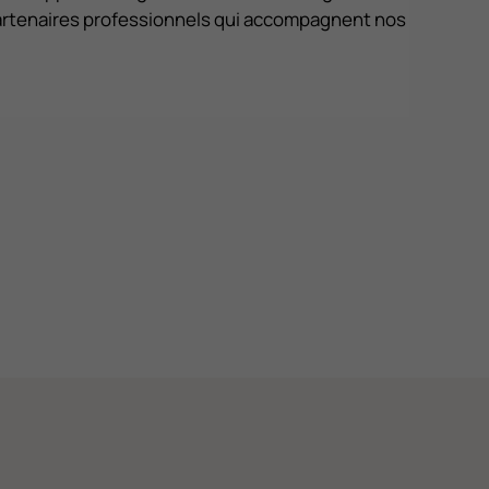
artenaires professionnels qui accompagnent nos