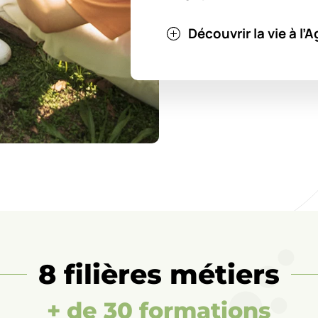
Découvrir la vie à l
8 filières métiers
+ de 30 formations