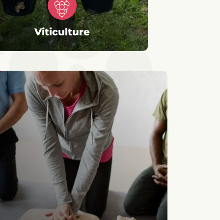
Viticulture