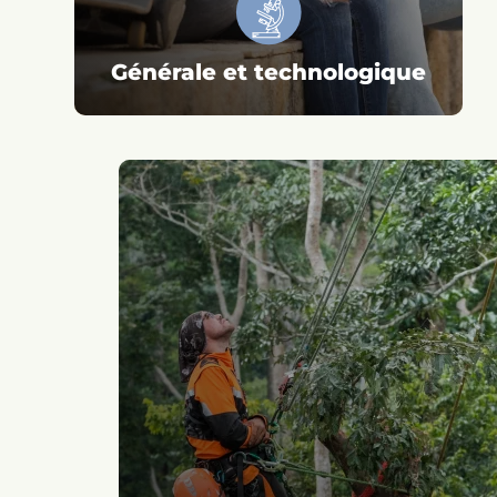
Générale et technologique