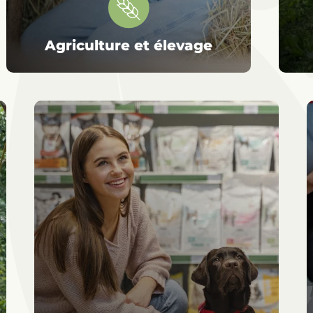
Agriculture et élevage