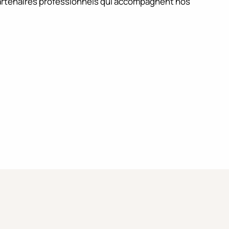
artenaires professionnels qui accompagnent nos