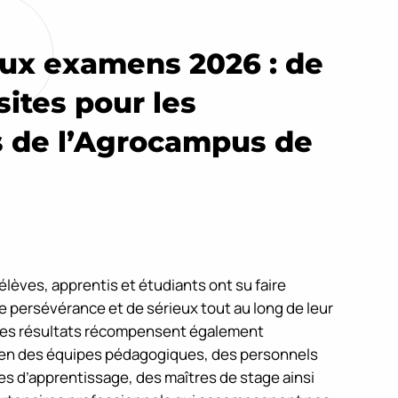
aux examens 2026 : de
sites pour les
 de l’Agrocampus de
lèves, apprentis et étudiants ont su faire
persévérance et de sérieux tout au long de leur
Ces résultats récompensent également
ien des équipes pédagogiques, des personnels
res d’apprentissage, des maîtres de stage ainsi