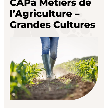
CAPa Métiers de
l’Agriculture –
Grandes Cultures