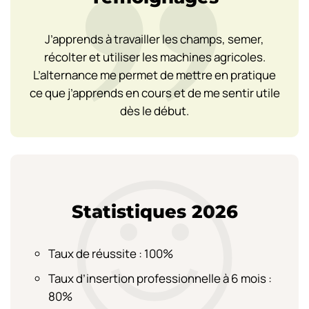
J’apprends à travailler les champs, semer,
récolter et utiliser les machines agricoles.
L’alternance me permet de mettre en pratique
ce que j’apprends en cours et de me sentir utile
dès le début.
Statistiques 2026
Taux de réussite : 100%
Taux d’insertion professionnelle à 6 mois :
80%