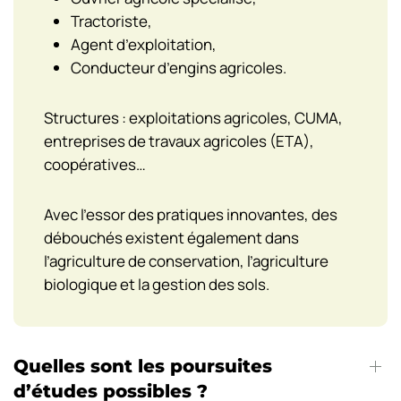
Tractoriste,
Agent d’exploitation,
Conducteur d’engins agricoles.
Structures : exploitations agricoles, CUMA,
entreprises de travaux agricoles (ETA),
coopératives…
Avec l’essor des pratiques innovantes, des
débouchés existent également dans
l’agriculture de conservation, l’agriculture
biologique et la gestion des sols​.
Quelles sont les poursuites
d’études possibles ?