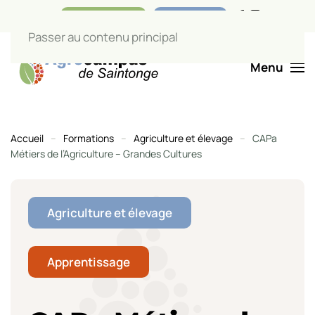
Nos boutiques
Liens utiles
Passer au contenu principal
Menu
Accueil
Formations
Agriculture et élevage
CAPa
Métiers de l’Agriculture – Grandes Cultures
Agriculture et élevage
Apprentissage