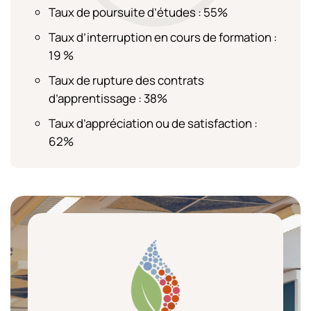
Taux de poursuite d’études : 55%
Taux d’interruption en cours de formation :
19 %
Taux de rupture des contrats
d’apprentissage : 38%
Taux d’appréciation ou de satisfaction :
62%