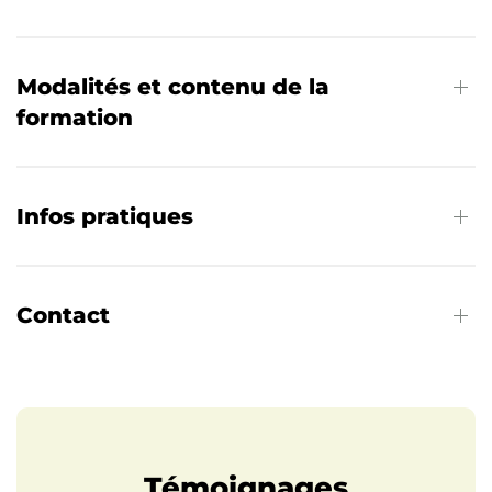
Modalités et contenu de la
formation
Infos pratiques
Contact
Témoignages