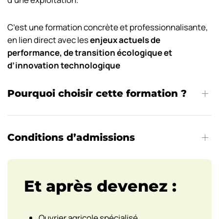
C’est une formation concrète et professionnalisante,
en lien direct avec les
enjeux actuels de
performance, de transition écologique et
d’innovation technologique
Pourquoi choisir cette formation ?
Conditions d’admissions
Et après devenez :
Ouvrier agricole spécialisé,