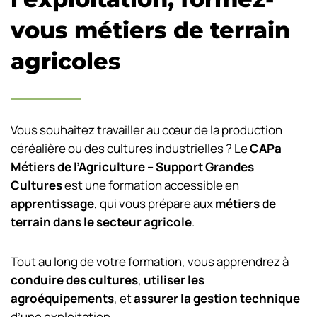
vous métiers de terrain
agricoles
Vous souhaitez travailler au cœur de la production
céréalière ou des cultures industrielles ? Le
CAPa
Métiers de l’Agriculture – Support Grandes
Cultures
est une formation accessible en
apprentissage
, qui vous prépare aux
métiers de
terrain dans le secteur agricole
.
Tout au long de votre formation, vous apprendrez à
conduire des cultures
,
utiliser les
agroéquipements
, et
assurer la gestion technique
d’une exploitation.