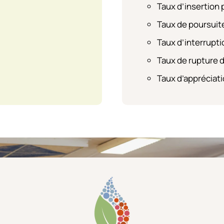
Taux d’insertion 
Taux de poursuit
Taux d’interrupti
Taux de rupture 
Taux d’appréciati