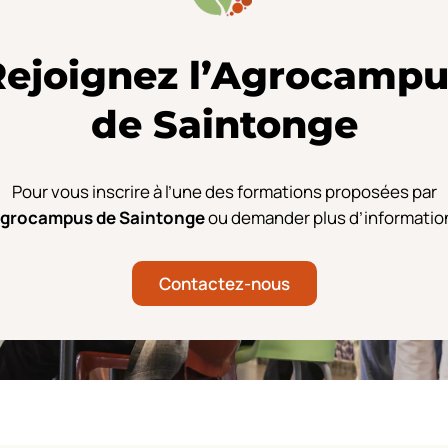
Rejoignez l’Agrocampu
de Saintonge
Pour vous inscrire à l’une des formations proposées par
grocampus de Saintonge
ou demander plus d’informatio
Contactez-nous