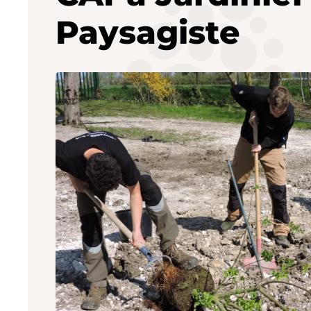
Paysagiste