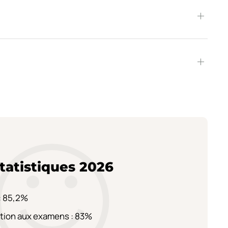
tatistiques 2026
: 85,2%
tion aux examens : 83%