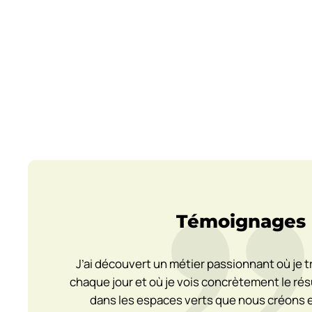
Témoignages
J’ai découvert un métier passionnant où je tra
chaque jour et où je vois concrètement le rés
dans les espaces verts que nous créons 