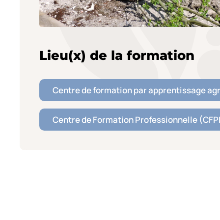
Lieu(x) de la formation
Centre de formation par apprentissage agr
Centre de Formation Professionnelle (CF