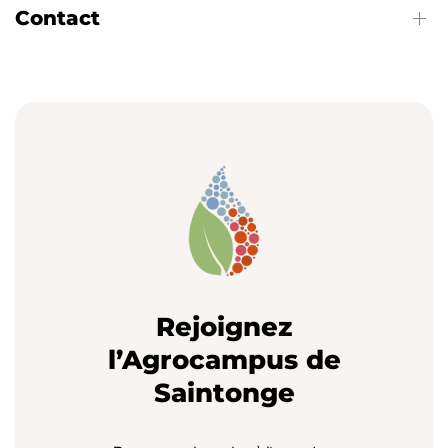
Contact
Rejoignez
l’Agrocampus de
Saintonge