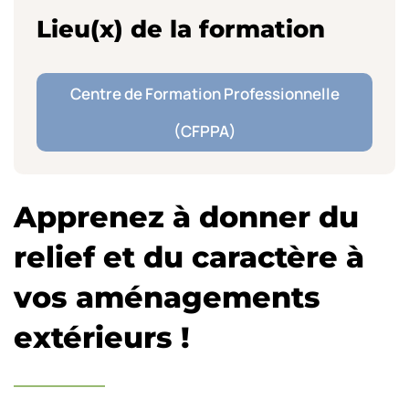
Lieu(x) de la formation
Centre de Formation Professionnelle
(CFPPA)
Apprenez à donner du
relief et du caractère à
vos aménagements
extérieurs
!