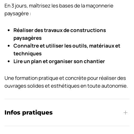
En 3 jours, maîtrisez les bases de la maçonnerie
paysagère :
Réaliser des travaux de constructions
paysagères
Connaître et utiliser les outils, matériaux et
techniques
Lire un plan et organiser son chantier
Une formation pratique et concrète pour réaliser des
ouvrages solides et esthétiques en toute autonomie.
Infos pratiques