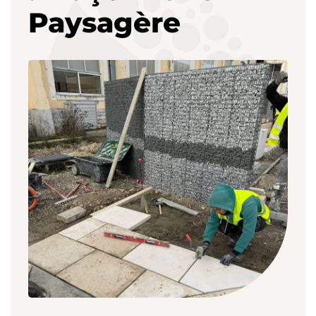
Paysagère