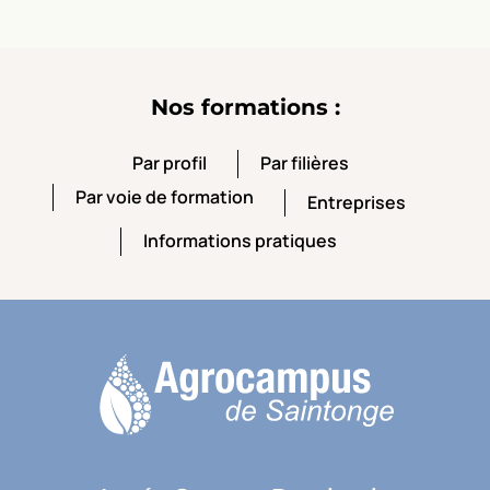
Nos formations :
Par profil
Par filières
Par profil
Par filières
Par voie de formation
Entreprises
Par voie de formation
Entreprises
Informations pratiques
Informations pratiques