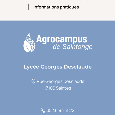
Par voie de formation
Entreprises
Informations pratiques
Informations pratiques
Lycée Georges Desclaude
Rue Georges Desclaude
17100 Saintes
05 46 93 31 22