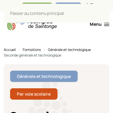
Nos boutiques
Liens utiles
Passer au contenu principal
Menu
Accueil
Formations
Générale et technologique
Seconde générale et technologique
Générale et technologique
Par voie scolaire