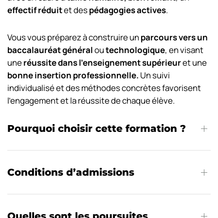
effectif réduit
et des
pédagogies actives
.
Vous vous préparez à construire un
parcours vers un
baccalauréat général
ou
technologique
, en visant
une
réussite dans l’enseignement supérieur
et une
bonne insertion professionnelle.
Un suivi
individualisé et des méthodes concrètes favorisent
l’engagement et la réussite de chaque élève.
Pourquoi choisir cette formation ?
Conditions d’admissions
Quelles sont les poursuites