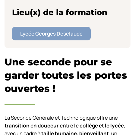
Lieu(x) de la formation
Lycée Georges Desclaude
Une seconde pour se
garder toutes les portes
ouvertes !
La Seconde Générale et Technologique offre
une
transition en douceur entre le collège et le lycée
,
avec un cadre à
taille humaine, bienveillant
, un