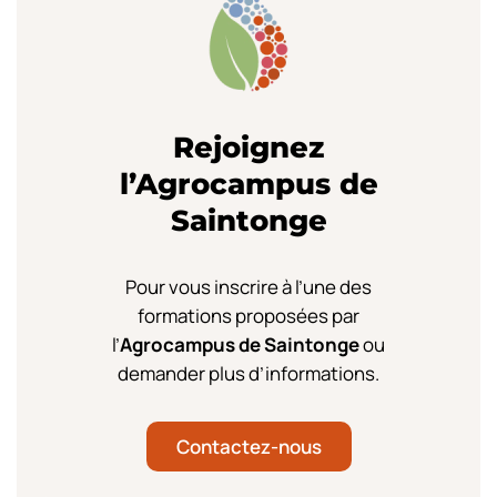
Rejoignez
l’Agrocampus de
Saintonge
Pour vous inscrire à l’une des
formations proposées par
l’
Agrocampus de Saintonge
ou
demander plus d’informations.
Contactez-nous