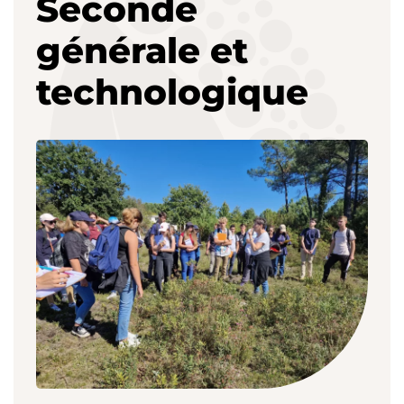
Seconde
générale et
technologique