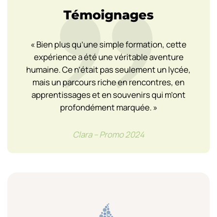
Témoignages
«
Bien plus qu’une simple formation, cette
expérience a été une véritable aventure
s
humaine. Ce n’était pas seulement un lycée,
mais un parcours riche en rencontres, en
apprentissages et en souvenirs qui m’ont
profondément marquée. »
Clara – Promo 2024